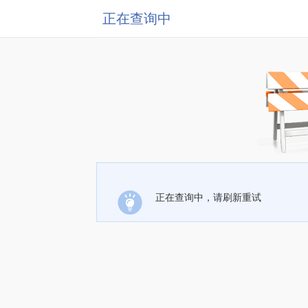
正在查询中
正在查询中，请刷新重试