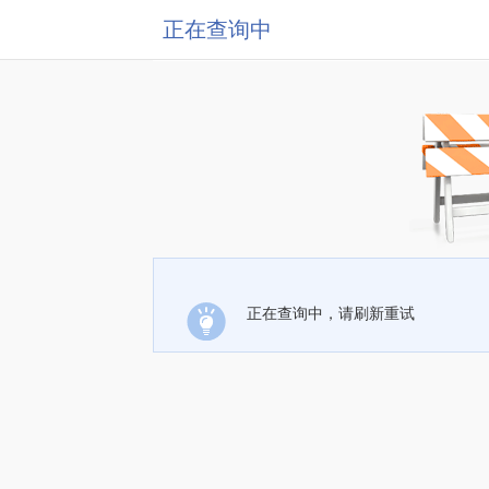
正在查询中
正在查询中，请刷新重试