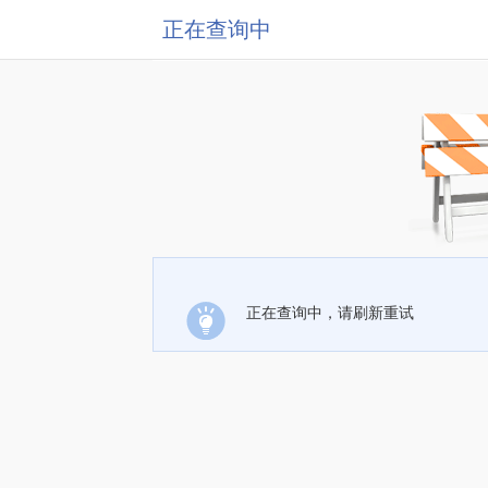
正在查询中
正在查询中，请刷新重试